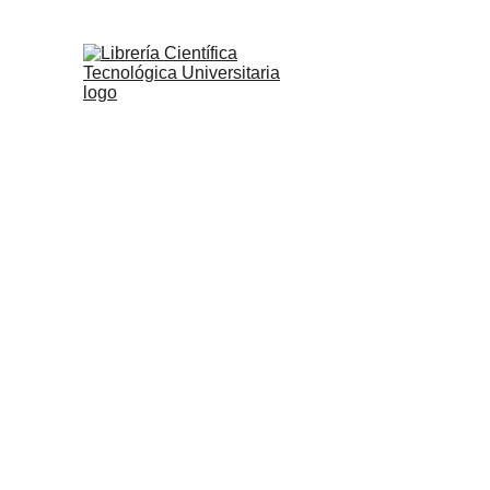
ENCUE