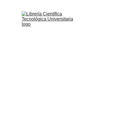
ENCUE