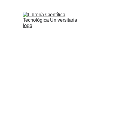
ENCUE